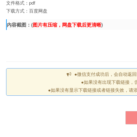
文件格式：pdf
下载方式：百度网盘
内容截图：(
图片有压缩，网盘下载后更清晰
)
●微信支付成功后，会自动返
●如果没有出现下载链接，
●如果没有显示下载链接或者链接失效，请添加