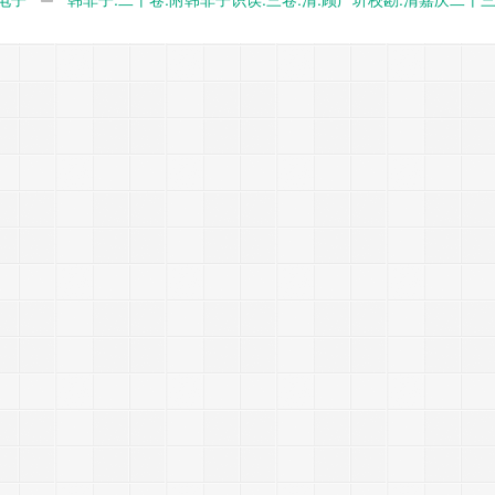
宋乾道黄三八郎本 PDF电子版下载