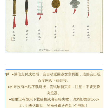
●微信支付成功后，会自动返回该文章页面，底部会出现
百度网盘下载链接。
●如果没有出现下载链接，尝试刷新页面，注意：不要更换
浏览器。
●如果没有显示下载链接或者链接失效，请添加微信tbook
2，为表达歉意，另额外赠送任意1个书籍！