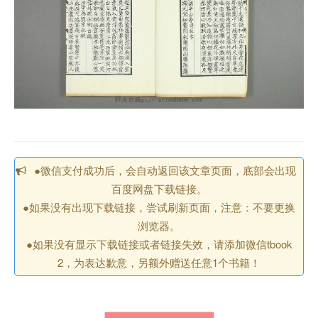
●微信支付成功后，会自动返回该文章页面，底部会出现
百度网盘下载链接。
●如果没有出现下载链接，尝试刷新页面，注意：不要更换
浏览器。
●如果没有显示下载链接或者链接失效，请添加微信tbook
2，为表达歉意，另额外赠送任意1个书籍！