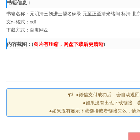
书籍信息：
书籍名称：元明清三朝进士题名碑录.元至正至清光绪间.标清.北
文件格式：pdf
下载方式：百度网盘
内容截图：(
图片有压缩，网盘下载后更清晰
)
●微信支付成功后，会自动返
●如果没有出现下载链接，
●如果没有显示下载链接或者链接失效，请添加