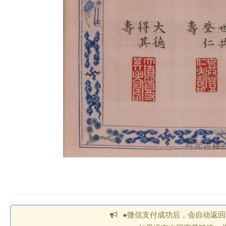
●微信支付成功后，会自动返