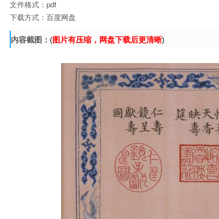
文件格式：pdf
下载方式：百度网盘
内容截图：(
图片有压缩，网盘下载后更清晰
)