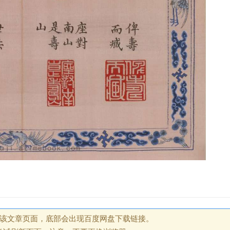
回该文章页面，底部会出现百度网盘下载链接。