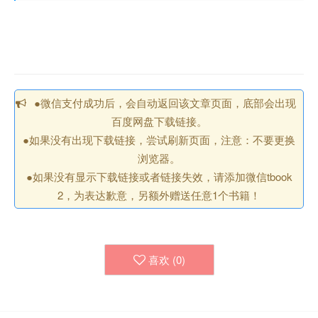
●微信支付成功后，会自动返回该文章页面，底部会出现
百度网盘下载链接。
●如果没有出现下载链接，尝试刷新页面，注意：不要更换
浏览器。
●如果没有显示下载链接或者链接失效，请添加微信tbook
2，为表达歉意，另额外赠送任意1个书籍！
喜欢 (
0
)