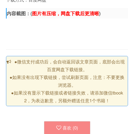
内容截图：(
图片有压缩，网盘下载后更清晰
)
●微信支付成功后，会自动返回该文章页面，底部会出现
百度网盘下载链接。
●如果没有出现下载链接，尝试刷新页面，注意：不要更换
浏览器。
●如果没有显示下载链接或者链接失效，请添加微信tbook
2，为表达歉意，另额外赠送任意1个书籍！
喜欢 (
0
)