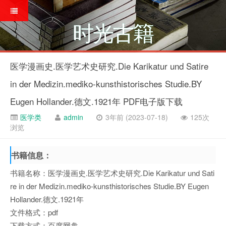
时光古籍
医学漫画史.医学艺术史研究.Die Karikatur und Satire
in der Medizin.mediko-kunsthistorisches Studie.BY
Eugen Hollander.德文.1921年 PDF电子版下载
医学类
admin
3年前 (2023-07-18)
125次
浏览
书籍信息：
书籍名称：医学漫画史.医学艺术史研究.Die Karikatur und Sati
re in der Medizin.mediko-kunsthistorisches Studie.BY Eugen
Hollander.德文.1921年
文件格式：pdf
下载方式：百度网盘