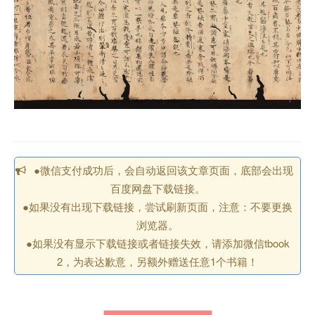
●微信支付成功后，会自动返回该文章页面，底部会出现
百度网盘下载链接。
●如果没有出现下载链接，尝试刷新页面，注意：不要更换
浏览器。
●如果没有显示下载链接或者链接失效，请添加微信tbook
2，为表达歉意，另额外赠送任意1个书籍！