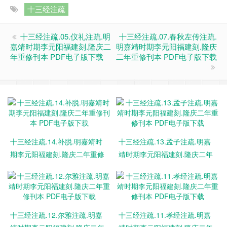
十三经注疏
十三经注疏.05.仪礼注疏.明
十三经注疏.07.春秋左传注疏.
嘉靖时期李元阳福建刻.隆庆二
明嘉靖时期李元阳福建刻.隆庆
年重修刊本 PDF电子版下载
二年重修刊本 PDF电子版下载
十三经注疏.14.补脱.明嘉靖时
十三经注疏.13.孟子注疏.明嘉
期李元阳福建刻.隆庆二年重修
靖时期李元阳福建刻.隆庆二年
刊本 PDF电子版下载
重修刊本 PDF电子版下载
十三经注疏.12.尔雅注疏.明嘉
十三经注疏.11.孝经注疏.明嘉