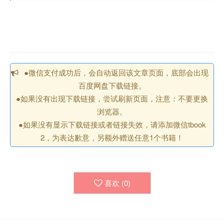
●微信支付成功后，会自动返回该文章页面，底部会出现
百度网盘下载链接。
●如果没有出现下载链接，尝试刷新页面，注意：不要更换
浏览器。
●如果没有显示下载链接或者链接失效，请添加微信tbook
2，为表达歉意，另额外赠送任意1个书籍！
喜欢 (
0
)