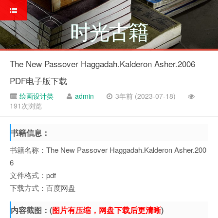
时光古籍
The New Passover Haggadah.Kalderon Asher.2006
PDF电子版下载
绘画设计类
admin
3年前 (2023-07-18)
191次浏览
书籍信息：
书籍名称：The New Passover Haggadah.Kalderon Asher.200
6
文件格式：pdf
下载方式：百度网盘
内容截图：(
图片有压缩，网盘下载后更清晰
)