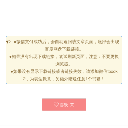
●微信支付成功后，会自动返回该文章页面，底部会出现
百度网盘下载链接。
●如果没有出现下载链接，尝试刷新页面，注意：不要更换
浏览器。
●如果没有显示下载链接或者链接失效，请添加微信tbook
2，为表达歉意，另额外赠送任意1个书籍！
喜欢 (
0
)