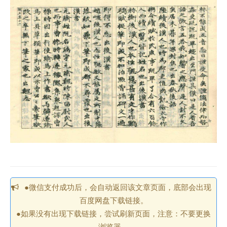
●微信支付成功后，会自动返回该文章页面，底部会出现
百度网盘下载链接。
●如果没有出现下载链接，尝试刷新页面，注意：不要更换
浏览器。