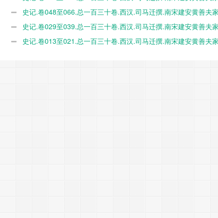
本.日本国立历史民俗博物馆藏 PDF电子版下载
史记.卷048至066.总一百三十卷.西汉.司马迁撰.南宋建安黄善夫
本.日本国立历史民俗博物馆藏 PDF电子版下载
史记.卷029至039.总一百三十卷.西汉.司马迁撰.南宋建安黄善夫
本.日本国立历史民俗博物馆藏 PDF电子版下载
史记.卷013至021.总一百三十卷.西汉.司马迁撰.南宋建安黄善夫
本.日本国立历史民俗博物馆藏 PDF电子版下载