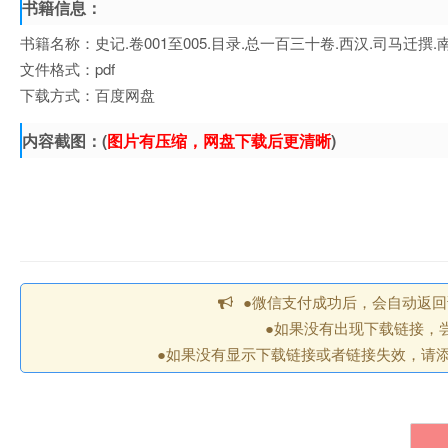
书籍信息：
书籍名称：史记.卷001至005.目录.总一百三十卷.西汉.司马
文件格式：pdf
下载方式：百度网盘
内容截图：(
图片有压缩，网盘下载后更清晰
)
●微信支付成功后，会自动返
●如果没有出现下载链接，
●如果没有显示下载链接或者链接失效，请添加