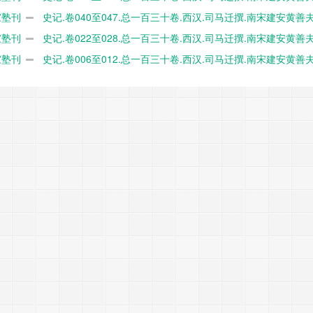
家塾刊
本.日本国立历史民俗博物馆藏 PDF电子版下载
史记.卷040至047.总一百三十卷.西汉.司马迁撰.南宋建安黄善
家塾刊
本.日本国立历史民俗博物馆藏 PDF电子版下载
史记.卷022至028.总一百三十卷.西汉.司马迁撰.南宋建安黄善
家塾刊
本.日本国立历史民俗博物馆藏 PDF电子版下载
史记.卷006至012.总一百三十卷.西汉.司马迁撰.南宋建安黄善
本.日本国立历史民俗博物馆藏 PDF电子版下载