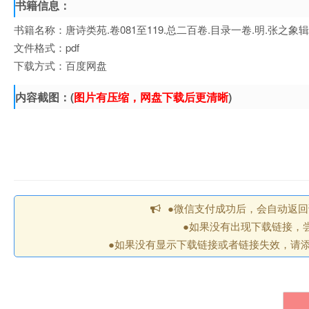
书籍信息：
书籍名称：唐诗类苑.卷081至119.总二百卷.目录一卷.明.张之
文件格式：pdf
下载方式：百度网盘
内容截图：(
图片有压缩，网盘下载后更清晰
)
●微信支付成功后，会自动返
●如果没有出现下载链接，
●如果没有显示下载链接或者链接失效，请添加