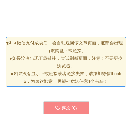
●微信支付成功后，会自动返回该文章页面，底部会出现
百度网盘下载链接。
●如果没有出现下载链接，尝试刷新页面，注意：不要更换
浏览器。
●如果没有显示下载链接或者链接失效，请添加微信tbook
2，为表达歉意，另额外赠送任意1个书籍！
喜欢 (
0
)