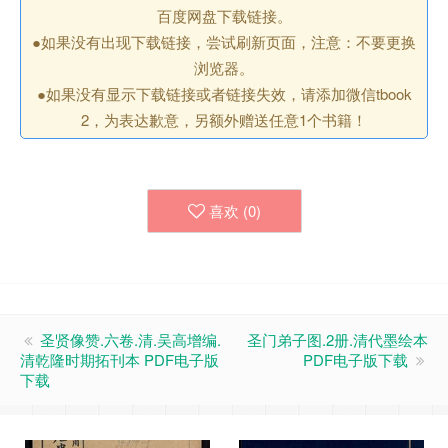
百度网盘下载链接。
●如果没有出现下载链接，尝试刷新页面，注意：不要更换
浏览器。
●如果没有显示下载链接或者链接失效，请添加微信tbook
2，为表达歉意，另额外赠送任意1个书籍！
喜欢 (
0
)
圣贤像赞.六卷.清.吴高增编.
圣门弟子图.2册.清代墨绘本
清乾隆时期拓刊本 PDF电子版
PDF电子版下载
下载