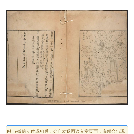
●微信支付成功后，会自动返回该文章页面，底部会出现