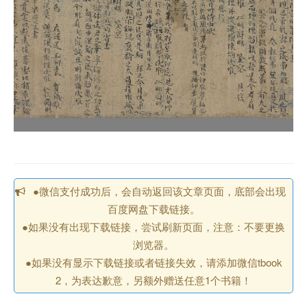
●微信支付成功后，会自动返回该文章页面，底部会出现
百度网盘下载链接。
●如果没有出现下载链接，尝试刷新页面，注意：不要更换
浏览器。
●如果没有显示下载链接或者链接失效，请添加微信tbook
2，为表达歉意，另额外赠送任意1个书籍！