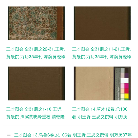
三才图会.全31册之22-31.王圻.
三才图会.全31册之11-21.王圻.
黄晟撰.万历35年刊.潭滨黄晓峰
黄晟撰.万历35年刊.潭滨黄晓峰
重校.清乾隆时期槐阴草堂刊
重校.清乾隆时期槐阴草堂刊
PDF电子版下载
PDF电子版下载
三才图会.全31册之1-10.王圻.
三才图会.14.草木12卷.总106
黄晟撰.潭滨黄晓峰重校.清乾隆
卷.明王圻.王思义撰辑.明万历
时期槐阴草堂刊 PDF电子版下
37年原刊本.1609年 PDF电子
载
版下载
三才图会.13.鸟兽6卷.总106卷.明王圻.王思义撰辑.明万历37年