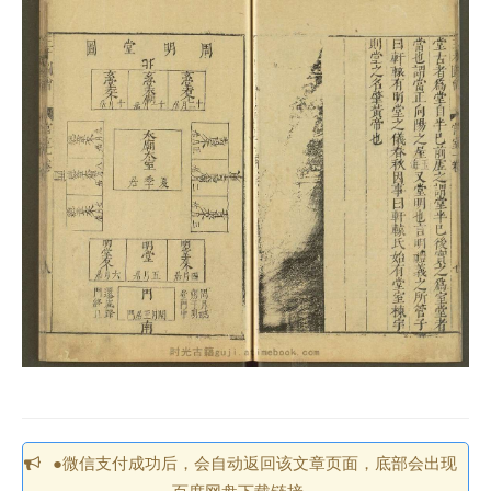
●微信支付成功后，会自动返回该文章页面，底部会出现
百度网盘下载链接。