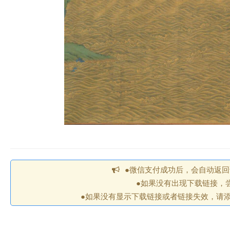
●微信支付成功后，会自动返
●如果没有出现下载链接，
●如果没有显示下载链接或者链接失效，请添加