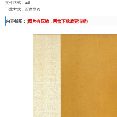
文件格式：pdf
下载方式：百度网盘
内容截图：(
图片有压缩，网盘下载后更清晰
)