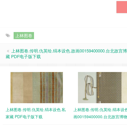
上林图卷
上林图卷.传明.仇英绘.绢本设色.故画00159400000.台北故宫
藏 PDF电子版下载
上林图卷.传明.仇英绘.绢本设色.私
上林图卷.传明.仇英绘.绢本设色
家藏 PDF电子版下载
画00159400000.台北故宫博
PDF电子版下载