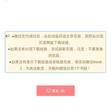
●微信支付成功后，会自动返回该文章页面，底部会出现
百度网盘下载链接。
●如果没有出现下载链接，尝试刷新页面，注意：不要更换
浏览器。
●如果没有显示下载链接或者链接失效，请添加微信tbook
2，为表达歉意，另额外赠送任意1个书籍！
喜欢 (
0
)