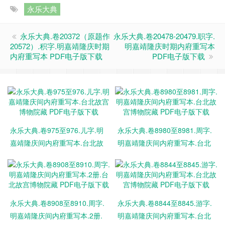
永乐大典
永乐大典.卷20372（原题作
永乐大典.卷20478-20479.职字.
20572）.积字.明嘉靖隆庆时期
明嘉靖隆庆时期内府重写本
内府重写本 PDF电子版下载
PDF电子版下载
永乐大典.卷975至976.儿字.明
永乐大典.卷8980至8981.周字.
嘉靖隆庆间内府重写本.台北故
明嘉靖隆庆间内府重写本.台北
宫博物院藏 PDF电子版下载
故宫博物院藏 PDF电子版下载
永乐大典.卷8908至8910.周字.
永乐大典.卷8844至8845.游字.
明嘉靖隆庆间内府重写本.2册.
明嘉靖隆庆间内府重写本.台北