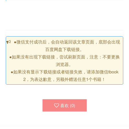
●微信支付成功后，会自动返回该文章页面，底部会出现
百度网盘下载链接。
●如果没有出现下载链接，尝试刷新页面，注意：不要更换
浏览器。
●如果没有显示下载链接或者链接失效，请添加微信tbook
2，为表达歉意，另额外赠送任意1个书籍！
喜欢 (
0
)