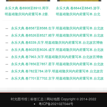
永乐大典.卷8908至8910.周字.
永乐大典.卷8844至8845.游字.
明嘉靖隆庆间内府重写本.2册.
明嘉靖隆庆间内府重写本.台北
台北故宫博物院藏 PDF电子版
故宫博物院藏 PDF电子版下载
下载
永乐大典.卷8587至8588.生字.明嘉靖隆庆间内府重写本.台北故
宫博物院藏 PDF电子版下载
永乐大典.卷8526至8527.精字.明嘉靖隆庆间内府重写本.台北故
宫博物院藏 PDF电子版下载
永乐大典.卷8339.兵字.明嘉靖隆庆间内府重写本.台北故宫博物
院藏 PDF电子版下载
永乐大典.卷8025至8026.成字.明嘉靖隆庆间内府重写本.台北故
宫博物院藏 PDF电子版下载
永乐大典.卷7963.兴字.明嘉靖隆庆间内府重写本.台北故宫博物
院藏 PDF电子版下载
永乐大典.卷7856至7857.星字.明嘉靖隆庆间内府重写本.台北故
宫博物院藏 PDF电子版下载
永乐大典.卷782至784.诗字.明嘉靖隆庆间内府重写本.台北故宫
博物院藏 PDF电子版下载
永乐大典.卷7701至7702.京字.明嘉靖隆庆间内府重写本.台北故
宫博物院藏 PDF电子版下载
时光图书馆
|
标签汇总
|
网站地图
Copyright © 2014-2022
粤ICP备2021027044号