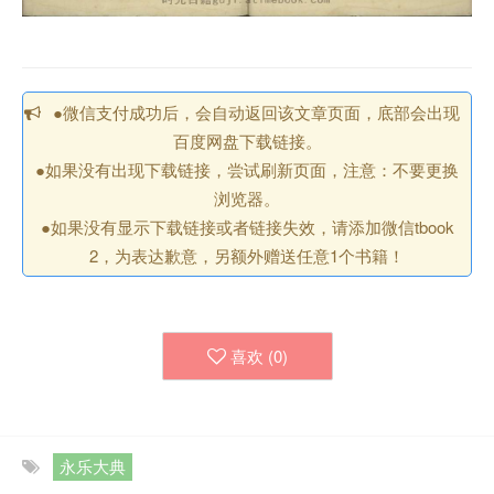
●微信支付成功后，会自动返回该文章页面，底部会出现
百度网盘下载链接。
●如果没有出现下载链接，尝试刷新页面，注意：不要更换
浏览器。
●如果没有显示下载链接或者链接失效，请添加微信tbook
2，为表达歉意，另额外赠送任意1个书籍！
喜欢 (
0
)
永乐大典