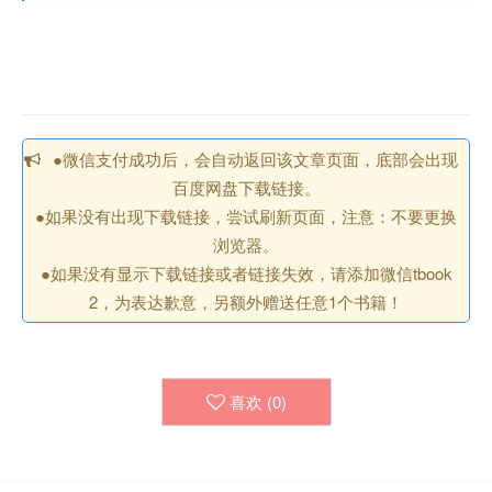
●微信支付成功后，会自动返回该文章页面，底部会出现
百度网盘下载链接。
●如果没有出现下载链接，尝试刷新页面，注意：不要更换
浏览器。
●如果没有显示下载链接或者链接失效，请添加微信tbook
2，为表达歉意，另额外赠送任意1个书籍！
喜欢 (
0
)