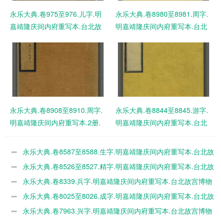
永乐大典.卷975至976.儿字.明
永乐大典.卷8980至8981.周字.
嘉靖隆庆间内府重写本.台北故
明嘉靖隆庆间内府重写本.台北
宫博物院藏 PDF电子版下载
故宫博物院藏 PDF电子版下载
永乐大典.卷8908至8910.周字.
永乐大典.卷8844至8845.游字.
明嘉靖隆庆间内府重写本.2册.
明嘉靖隆庆间内府重写本.台北
台北故宫博物院藏 PDF电子版
故宫博物院藏 PDF电子版下载
下载
永乐大典.卷8587至8588.生字.明嘉靖隆庆间内府重写本.台北故
宫博物院藏 PDF电子版下载
永乐大典.卷8526至8527.精字.明嘉靖隆庆间内府重写本.台北故
宫博物院藏 PDF电子版下载
永乐大典.卷8339.兵字.明嘉靖隆庆间内府重写本.台北故宫博物
院藏 PDF电子版下载
永乐大典.卷8025至8026.成字.明嘉靖隆庆间内府重写本.台北故
宫博物院藏 PDF电子版下载
永乐大典.卷7963.兴字.明嘉靖隆庆间内府重写本.台北故宫博物