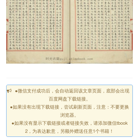
●微信支付成功后，会自动返回该文章页面，底部会出现
百度网盘下载链接。
●如果没有出现下载链接，尝试刷新页面，注意：不要更换
浏览器。
●如果没有显示下载链接或者链接失效，请添加微信tbook
2，为表达歉意，另额外赠送任意1个书籍！