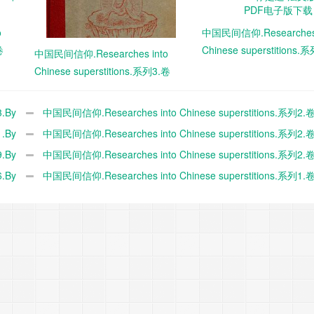
o
中国民间信仰.Researches 
卷
Chinese superstitions.
中国民间信仰.Researches into
14.By Henri Doré.禄是
Chinese superstitions.系列3.卷
版.1919年 PDF电子版下
15.By Henri Doré.禄是遒.法文
版.1929年 PDF电子版下载
.By
中国民间信仰.Researches into Chinese superstitions.系列2.卷
.By
Henri Doré.禄是遒.法文版.1918年 PDF电子版下载
中国民间信仰.Researches into Chinese superstitions.系列2.卷
.By
Henri Doré.禄是遒.英文版.1933年 PDF电子版下载
中国民间信仰.Researches into Chinese superstitions.系列2.卷
.By
Henri Doré.禄是遒.英文版.1922年 PDF电子版下载
中国民间信仰.Researches into Chinese superstitions.系列1.卷
Henri Doré.禄是遒.英文版.1918年 PDF电子版下载