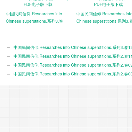
中国民间信仰.Researches into
中国民间信仰.Researches int
Chinese superstitions.系列3.卷
Chinese superstitions.系列3.
18.By Henri Doré.禄是遒.法文
17.By Henri Doré.禄是遒.法文
版.1938年 PDF电子版下载
版.1936年 PDF电子版下载
中国民间信仰.Researches into Chinese superstitions.系列3.卷13
Henri Doré.禄是遒.英文版.1938年 PDF电子版下载
中国民间信仰.Researches into Chinese superstitions.系列2.卷11
Henri Doré.禄是遒.法文版.1916年 PDF电子版下载
中国民间信仰.Researches into Chinese superstitions.系列2.卷09
Henri Doré.禄是遒.英文版.1931年 PDF电子版下载
中国民间信仰.Researches into Chinese superstitions.系列2.卷06
Henri Doré.禄是遒.英文版.1920年 PDF电子版下载