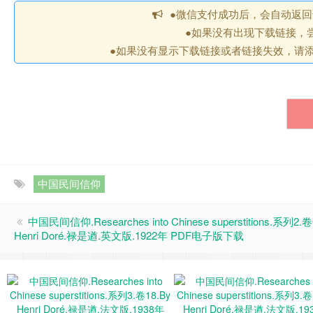
●微信支付成功后，会自动返
●如果没有出现下载链接，
●如果没有显示下载链接或者链接失效，请添加
中国民间信仰
中国民间信仰.Researches into Chinese superstitions.系列2.卷
Henri Doré.禄是遒.英文版.1922年 PDF电子版下载