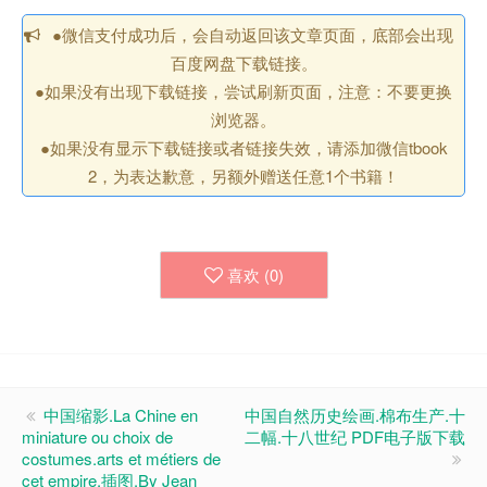
●微信支付成功后，会自动返回该文章页面，底部会出现
百度网盘下载链接。
●如果没有出现下载链接，尝试刷新页面，注意：不要更换
浏览器。
●如果没有显示下载链接或者链接失效，请添加微信tbook
2，为表达歉意，另额外赠送任意1个书籍！
喜欢 (
0
)
中国缩影.La Chine en
中国自然历史绘画.棉布生产.十
miniature ou choix de
二幅.十八世纪 PDF电子版下载
costumes.arts et métiers de
cet empire.插图.By Jean