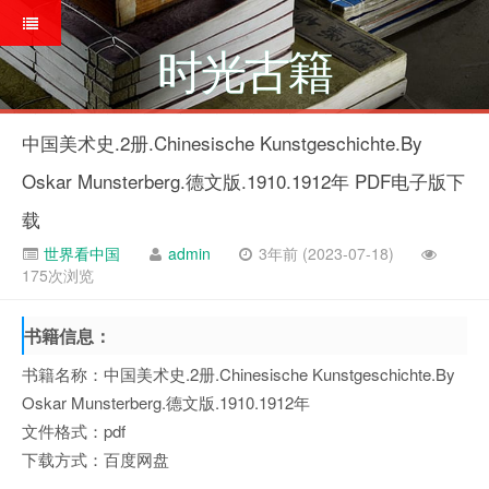
时光古籍
中国美术史.2册.Chinesische Kunstgeschichte.By
Oskar Munsterberg.德文版.1910.1912年 PDF电子版下
载
世界看中国
admin
3年前 (2023-07-18)
175次浏览
书籍信息：
书籍名称：中国美术史.2册.Chinesische Kunstgeschichte.By
Oskar Munsterberg.德文版.1910.1912年
文件格式：pdf
下载方式：百度网盘