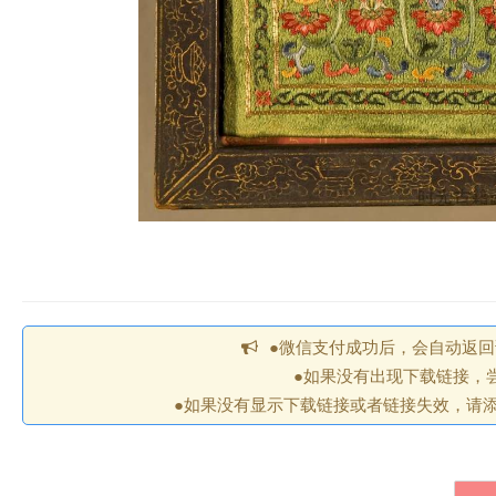
●微信支付成功后，会自动返
●如果没有出现下载链接，
●如果没有显示下载链接或者链接失效，请添加