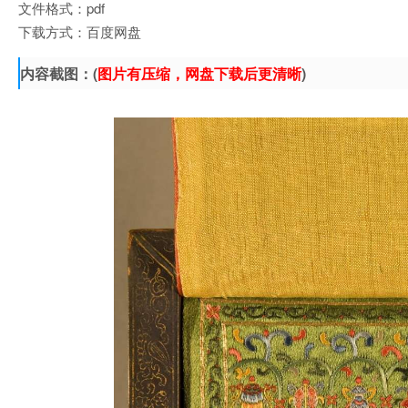
文件格式：pdf
下载方式：百度网盘
内容截图：(
图片有压缩，网盘下载后更清晰
)