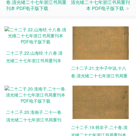
卷.清光绪二十七年浙江书局重
清光绪二十七年浙江书局重刊
刊本 PDF电子版下载
本 PDF电子版下载
二十二子.22.山海经.十八卷.清
光绪二十七年浙江书局重刊本
PDF电子版下载
二十二子.21.文中子中说.十八
卷.清光绪二十七年浙江书局重
刊本 PDF电子版下载
二十二子.20.淮南子.二十一卷.
清光绪二十七年浙江书局重刊
本 PDF电子版下载
二十二子.19.韩非子.二十卷.清
光绪二十七年浙江书局重刊本