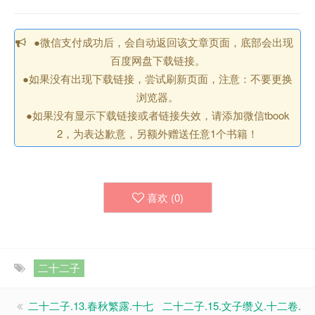
●微信支付成功后，会自动返回该文章页面，底部会出现
百度网盘下载链接。
●如果没有出现下载链接，尝试刷新页面，注意：不要更换
浏览器。
●如果没有显示下载链接或者链接失效，请添加微信tbook
2，为表达歉意，另额外赠送任意1个书籍！
喜欢 (
0
)
二十二子
二十二子.13.春秋繁露.十七
二十二子.15.文子缵义.十二卷.