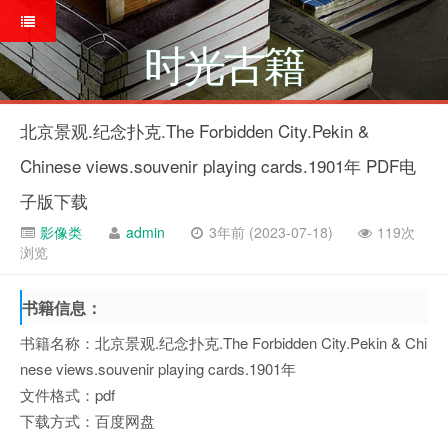
时光古籍
北京景观.纪念扑克.The Forbidden City.Pekin &
Chinese views.souvenir playing cards.1901年 PDF电
子版下载
影像类
admin
3年前 (2023-07-18)
119次
浏览
书籍信息：
书籍名称：北京景观.纪念扑克.The Forbidden City.Pekin & Chi
nese views.souvenir playing cards.1901年
文件格式：pdf
下载方式：百度网盘