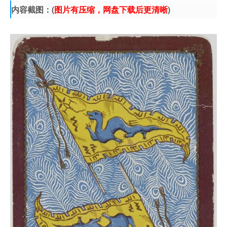
内容截图：(
图片有压缩，网盘下载后更清晰
)