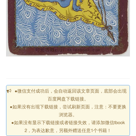
●微信支付成功后，会自动返回该文章页面，底部会出现
百度网盘下载链接。
●如果没有出现下载链接，尝试刷新页面，注意：不要更换
浏览器。
●如果没有显示下载链接或者链接失效，请添加微信tbook
2，为表达歉意，另额外赠送任意1个书籍！