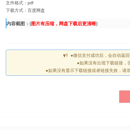
文件格式：pdf
下载方式：百度网盘
内容截图：(
图片有压缩，网盘下载后更清晰
)
●微信支付成功后，会自动返
●如果没有出现下载链接，
●如果没有显示下载链接或者链接失效，请添加