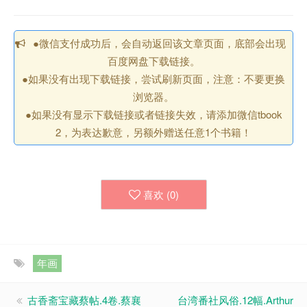
●微信支付成功后，会自动返回该文章页面，底部会出现
百度网盘下载链接。
●如果没有出现下载链接，尝试刷新页面，注意：不要更换
浏览器。
●如果没有显示下载链接或者链接失效，请添加微信tbook
2，为表达歉意，另额外赠送任意1个书籍！
喜欢 (
0
)
年画
古香斋宝藏蔡帖.4卷.蔡襄
台湾番社风俗.12幅.Arthur