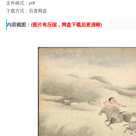
文件格式：pdf
下载方式：百度网盘
内容截图：(
图片有压缩，网盘下载后更清晰
)