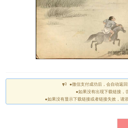
●微信支付成功后，会自动返
●如果没有出现下载链接，
●如果没有显示下载链接或者链接失效，请添加